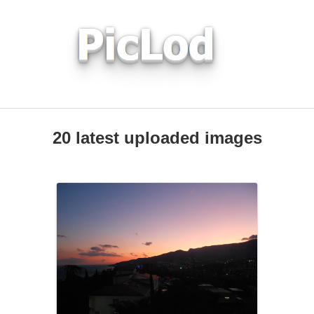
20 latest uploaded images