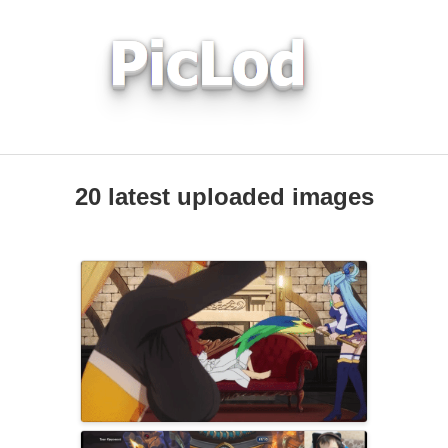
20 latest uploaded images